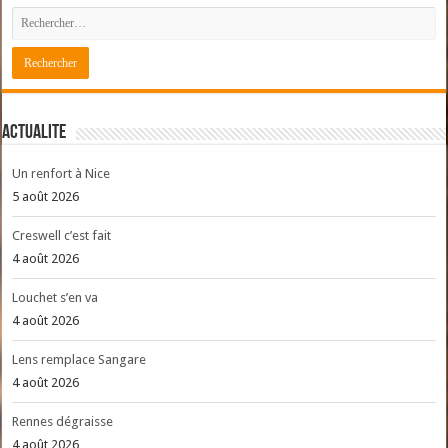
ACTUALITE
Un renfort à Nice
5 août 2026
Creswell c’est fait
4 août 2026
Louchet s’en va
4 août 2026
Lens remplace Sangare
4 août 2026
Rennes dégraisse
4 août 2026