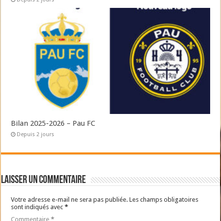
Bilan 2025-2026 – Pau FC
Depuis 2 jours
Laisser un commentaire
Votre adresse e-mail ne sera pas publiée.
Les champs obligatoires
sont indiqués avec
*
Commentaire
*