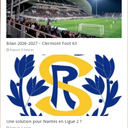
Bilan 2026-2027 – Clermont Foot 63
Depuis 9 heures
Une solution pour Nantes en Ligue 2 ?
Depuis 2 jours