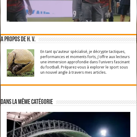
A propos de H. V.
En tant qu'auteur spécialisé, je décrypte tactiques,
performances et moments forts, j'offre aux lecteurs
une immersion approfondie dans l'univers fascinant
du football. Préparez-vous à explorer le sport sous
un nouvel angle à travers mes articles.
Dans la même catégorie