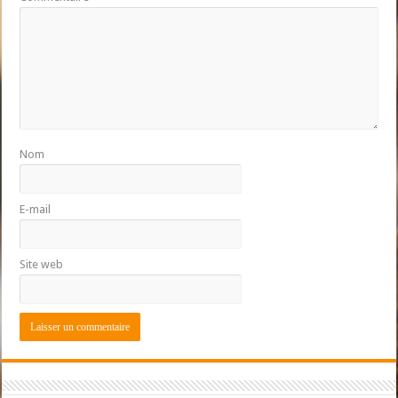
Nom
E-mail
Site web