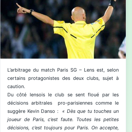
L’arbitrage du match Paris SG – Lens est, selon
certains protagonistes des deux clubs, sujet à
caution.
Du côté lensois le club se sent floué par les
décisions arbitrales pro-parisiennes comme le
suggère Kevin Danso :
« Dès que tu touches un
joueur de Paris, c’est faute. Toutes les petites
décisions, c’est toujours pour Paris. On accepte,