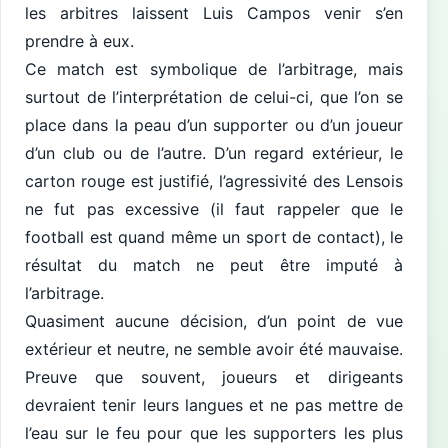
les arbitres laissent Luis Campos venir s’en
prendre à eux.
Ce match est symbolique de l’arbitrage, mais
surtout de l’interprétation de celui-ci, que l’on se
place dans la peau d’un supporter ou d’un joueur
d’un club ou de l’autre. D’un regard extérieur, le
carton rouge est justifié, l’agressivité des Lensois
ne fut pas excessive (il faut rappeler que le
football est quand même un sport de contact), le
résultat du match ne peut être imputé à
l’arbitrage.
Quasiment aucune décision, d’un point de vue
extérieur et neutre, ne semble avoir été mauvaise.
Preuve que souvent, joueurs et dirigeants
devraient tenir leurs langues et ne pas mettre de
l’eau sur le feu pour que les supporters les plus