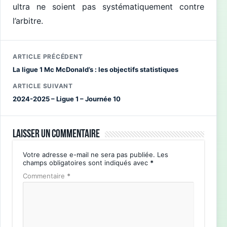
ultra ne soient pas systématiquement contre
l’arbitre.
ARTICLE PRÉCÉDENT
La ligue 1 Mc McDonald’s : les objectifs statistiques
ARTICLE SUIVANT
2024-2025 – Ligue 1 – Journée 10
Laisser un commentaire
Votre adresse e-mail ne sera pas publiée.
Les
champs obligatoires sont indiqués avec
*
Commentaire
*