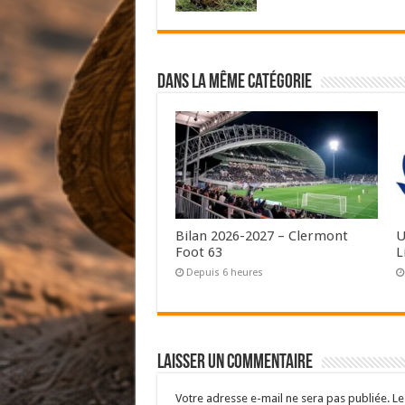
Dans la même catégorie
Bilan 2026-2027 – Clermont
U
Foot 63
L
Depuis 6 heures
Laisser un commentaire
Votre adresse e-mail ne sera pas publiée.
Le