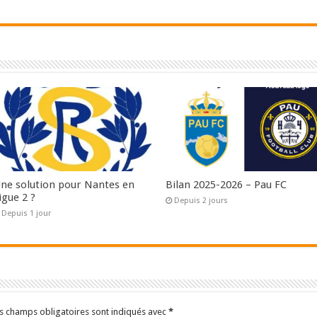
ne solution pour Nantes en
Bilan 2025-2026 – Pau FC
igue 2 ?
Depuis 2 jours
Depuis 1 jour
s champs obligatoires sont indiqués avec
*