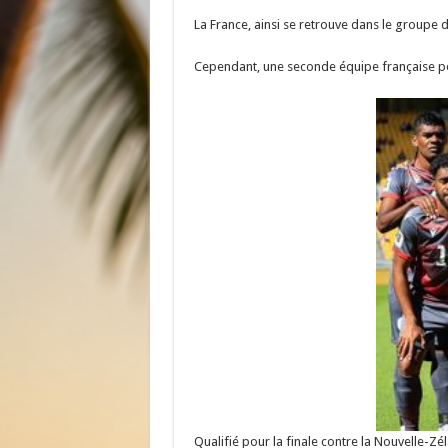
La France, ainsi se retrouve dans le groupe de
Cependant, une seconde équipe française pe
Qualifié pour la finale contre la Nouvelle-Z