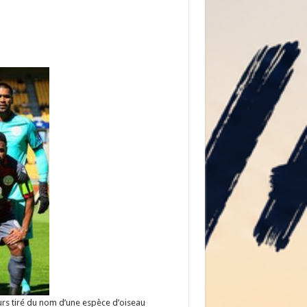
urs tiré du nom d’une espèce d’oiseau