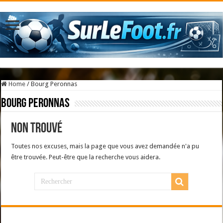
Home
/
Bourg Peronnas
Bourg Peronnas
Non trouvé
Toutes nos excuses, mais la page que vous avez demandée n'a pu
être trouvée. Peut-être que la recherche vous aidera.