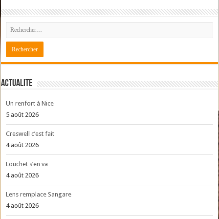
ACTUALITE
Un renfort à Nice
5 août 2026
Creswell c’est fait
4 août 2026
Louchet s’en va
4 août 2026
Lens remplace Sangare
4 août 2026