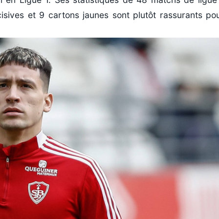
cisives et 9 cartons jaunes sont plutôt rassurants po