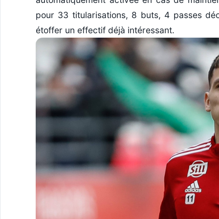
pour 33 titularisations, 8 buts, 4 passes dé
étoffer un effectif déjà intéressant.