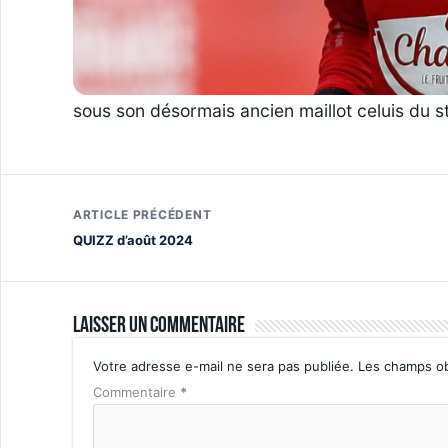
sous son désormais ancien maillot celuis du s
ARTICLE PRÉCÉDENT
QUIZZ d’août 2024
Laisser un commentaire
Votre adresse e-mail ne sera pas publiée.
Les champs ob
Commentaire
*