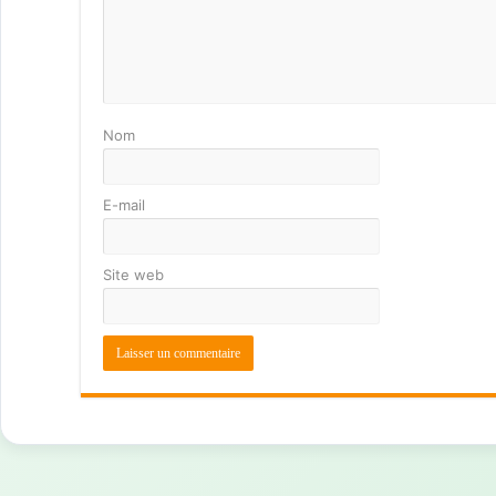
Nom
E-mail
Site web