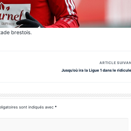
tade brestois.
ARTICLE SUIVA
Jusqu’où ira la Ligue 1 dans le ridicule
ligatoires sont indiqués avec
*