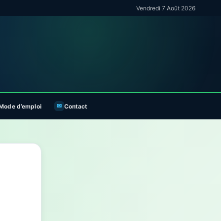
Vendredi 7 Août 2026
Mode d’emploi
Contact