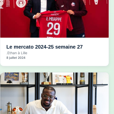
Le mercato 2024-25 semaine 27
.Ethan à Lille
8 juillet 2024