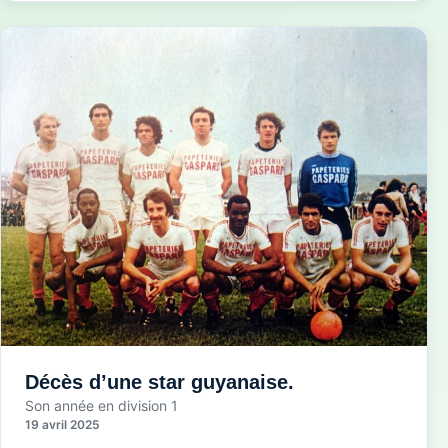
Décès d’une star guyanaise.
Son année en division 1
19 avril 2025