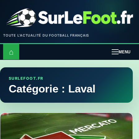
TOUTE L’ACTUALITÉ DU FOOTBALL FRANÇAIS
⌂
MENU
SURLEFOOT.FR
Catégorie :
Laval