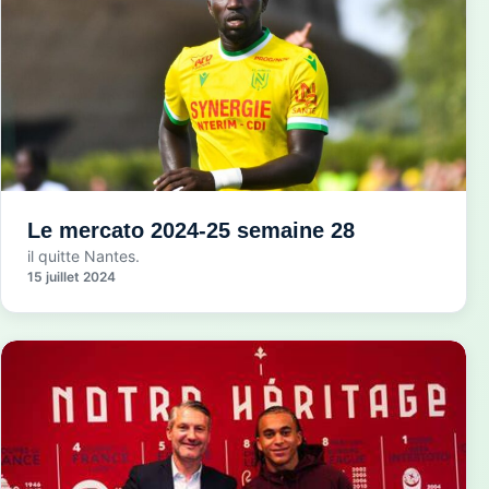
Le mercato 2024-25 semaine 28
il quitte Nantes.
15 juillet 2024