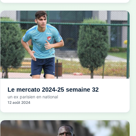
Le mercato 2024-25 semaine 32
un ex parisien en national
12 août 2024