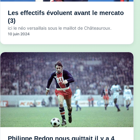
Les effectifs évoluent avant le mercato
(3)
ici le néo versaillais sous le maillot de Châteauroux.
10 juin 2024
Philippe Redon nous quittait il y a 4