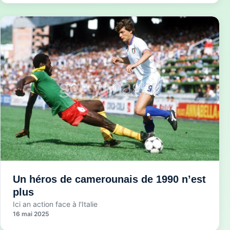
Un héros de camerounais de 1990 n’est
plus
Ici an action face à l'Italie
16 mai 2025