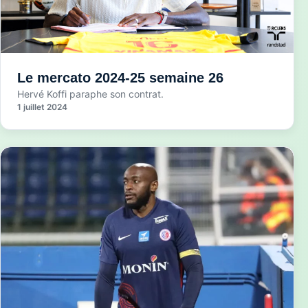
Le mercato 2024-25 semaine 26
Hervé Koffi paraphe son contrat.
1 juillet 2024