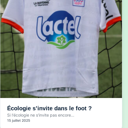
Écologie s’invite dans le foot ?
Si l'écologie ne s'invite pas encore...
15 juillet 2025