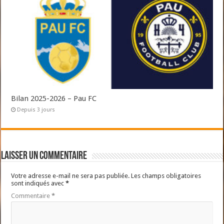
Bilan 2025-2026 – Pau FC
Depuis 3 jours
Laisser un commentaire
Votre adresse e-mail ne sera pas publiée.
Les champs obligatoires
sont indiqués avec
*
Commentaire
*