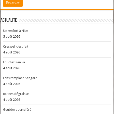
ACTUALITE
Un renfort à Nice
5 août 2026
Creswell c’est fait
4 août 2026
Louchet s’en va
4 août 2026
Lens remplace Sangare
4 août 2026
Rennes dégraisse
4 août 2026
Geubbels transféré