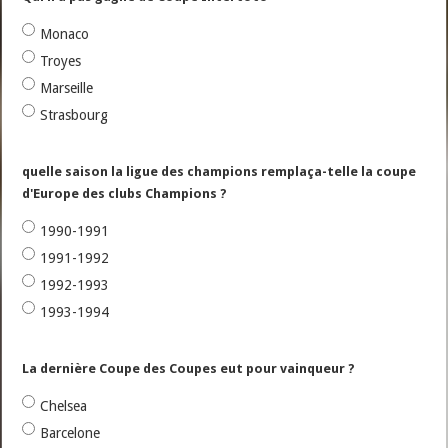
Monaco
Troyes
Marseille
Strasbourg
quelle saison la ligue des champions remplaça-telle la coupe
d'Europe des clubs Champions ?
1990-1991
1991-1992
1992-1993
1993-1994
La dernière Coupe des Coupes eut pour vainqueur ?
Chelsea
Barcelone