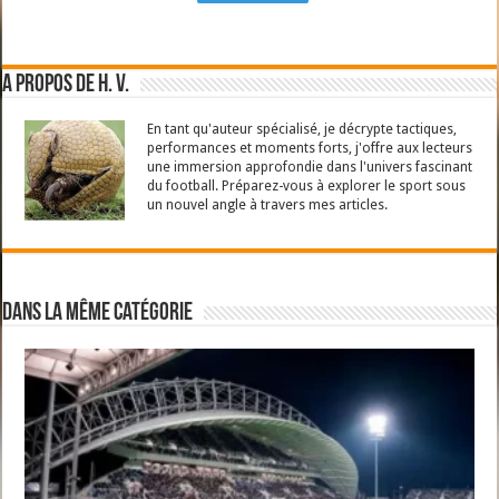
A propos de H. V.
En tant qu'auteur spécialisé, je décrypte tactiques,
performances et moments forts, j'offre aux lecteurs
une immersion approfondie dans l'univers fascinant
du football. Préparez-vous à explorer le sport sous
un nouvel angle à travers mes articles.
Dans la même catégorie