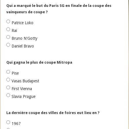
Qui a marqué le but du Paris SG en finale de la coupe des
vainqueurs de coupe ?
Patrice Loko
Rai
Bruno N'Gotty
Daniel Bravo
Qui gagna le plus de coupe Mitropa
Pise
Vasas Budapest
First Vienna
Slavia Prague
La dernière coupe des villes de foires eut lieu en ?
1967