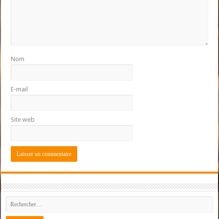
Nom
E-mail
Site web