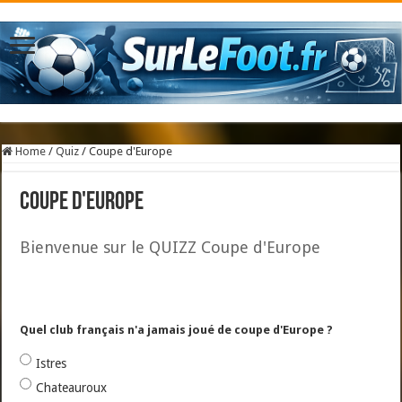
Home
/
Quiz
/
Coupe d'Europe
Coupe d'Europe
Bienvenue sur le QUIZZ Coupe d'Europe
Quel club français n'a jamais joué de coupe d'Europe ?
Istres
Chateauroux