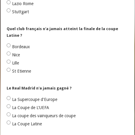
Lazio Rome
Stuttgart
Quel club français n'a jamais atteint la finale de la coupe
Latine ?
Bordeaux
Nice
Lille
St Etienne
Le Real Madrid n'a jamais gagné ?
La Supercoupe d'Europe
La Coupe de L'UEFA
La coupe des vainqueurs de coupe
La Coupe Latine