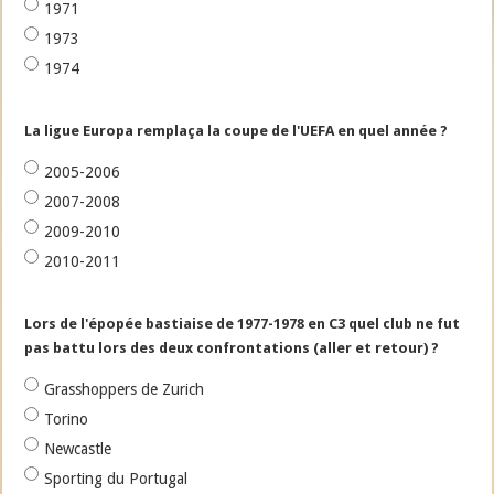
1971
1973
1974
La ligue Europa remplaça la coupe de l'UEFA en quel année ?
2005-2006
2007-2008
2009-2010
2010-2011
Lors de l'épopée bastiaise de 1977-1978 en C3 quel club ne fut
pas battu lors des deux confrontations (aller et retour) ?
Grasshoppers de Zurich
Torino
Newcastle
Sporting du Portugal