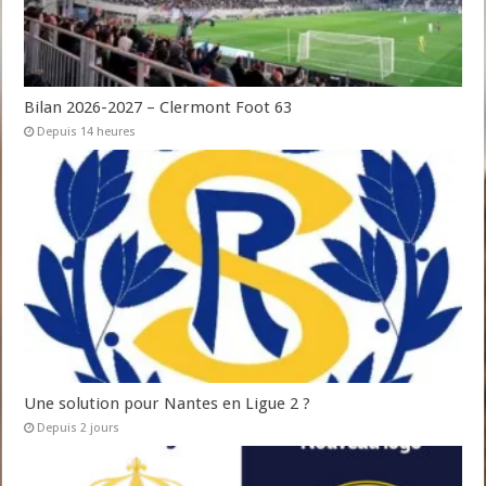
Bilan 2026-2027 – Clermont Foot 63
Depuis 14 heures
Une solution pour Nantes en Ligue 2 ?
Depuis 2 jours