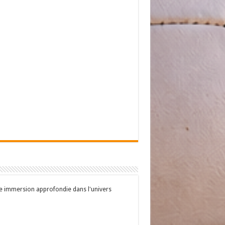
une immersion approfondie dans l'univers