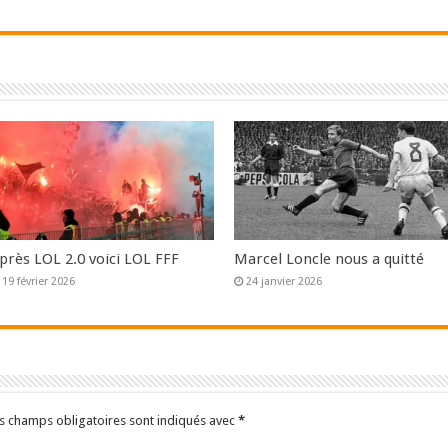
près LOL 2.0 voici LOL FFF
Marcel Loncle nous a quitté
19 février 2026
24 janvier 2026
s champs obligatoires sont indiqués avec
*