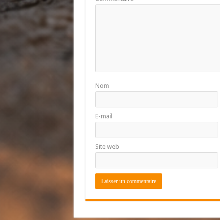
Nom
E-mail
Site web