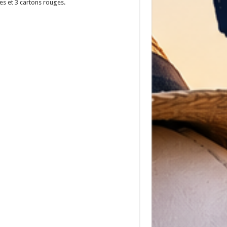
es et 3 cartons rouges.