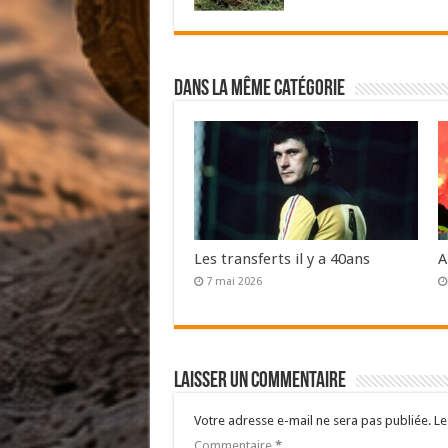
Dans la même catégorie
Les transferts il y a 40ans
A
7 mai 2026
Laisser un commentaire
Votre adresse e-mail ne sera pas publiée.
Le
Commentaire
*