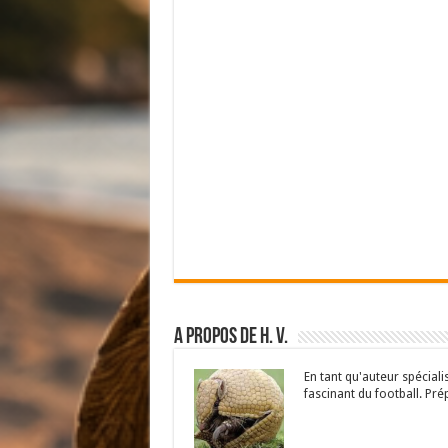
A propos de H. V.
En tant qu'auteur spécial
fascinant du football. Pré