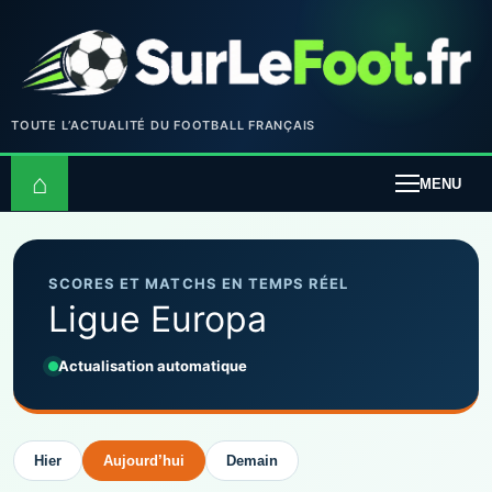
TOUTE L’ACTUALITÉ DU FOOTBALL FRANÇAIS
⌂
MENU
SCORES ET MATCHS EN TEMPS RÉEL
Ligue Europa
Actualisation automatique
Hier
Aujourd’hui
Demain