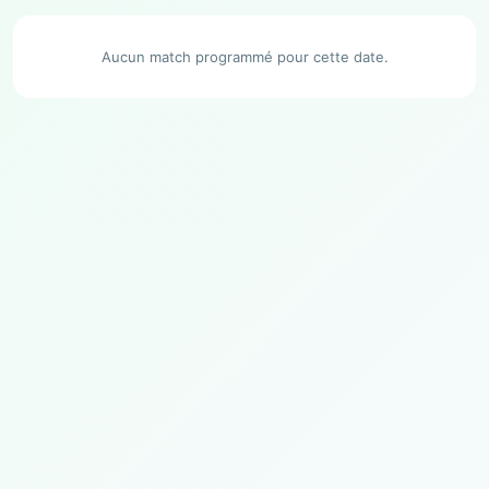
Aucun match programmé pour cette date.