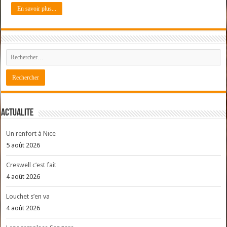
En savoir plus...
ACTUALITE
Un renfort à Nice
5 août 2026
Creswell c’est fait
4 août 2026
Louchet s’en va
4 août 2026