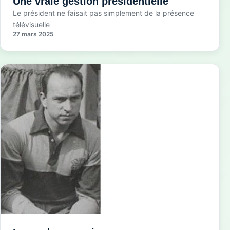
Une vraie gestion présidentielle
Le président ne faisait pas simplement de la présence
télévisuelle
27 mars 2025