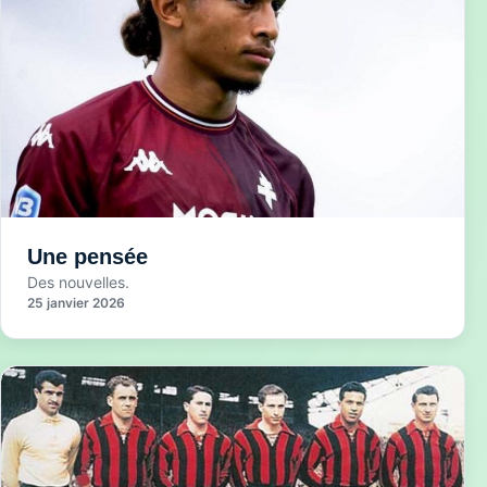
Une pensée
Des nouvelles.
25 janvier 2026