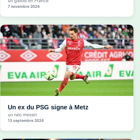
un gallois en France
7 novembre 2024
Un ex du PSG signe à Metz
un néo messin
13 septembre 2024