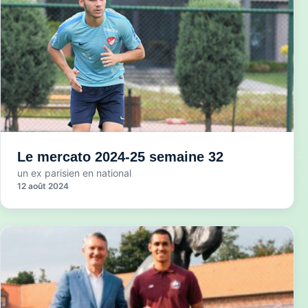
Le mercato 2024-25 semaine 32
un ex parisien en national
12 août 2024