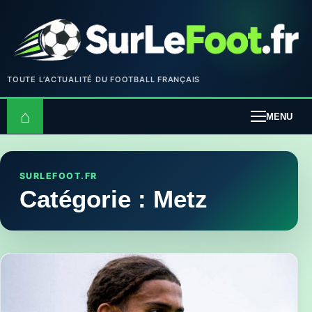
TOUTE L’ACTUALITÉ DU FOOTBALL FRANÇAIS
⌂
MENU
SURLEFOOT.FR
Catégorie :
Metz