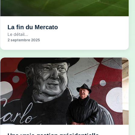
La fin du Mercato
Le détail...
2 septembre 2025