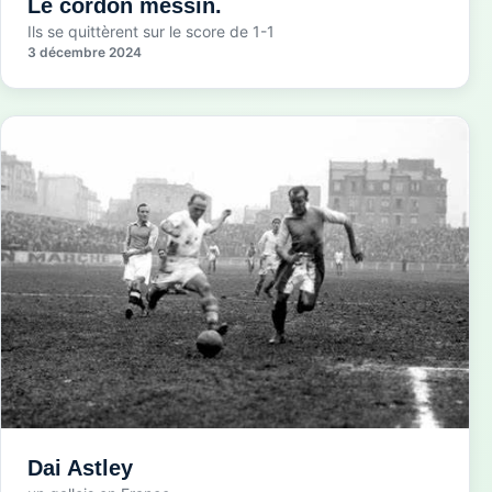
Le cordon messin.
Ils se quittèrent sur le score de 1-1
3 décembre 2024
Dai Astley