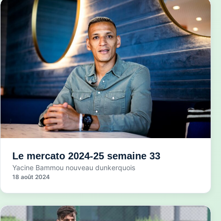
Le mercato 2024-25 semaine 33
Yacine Bammou nouveau dunkerquois
18 août 2024