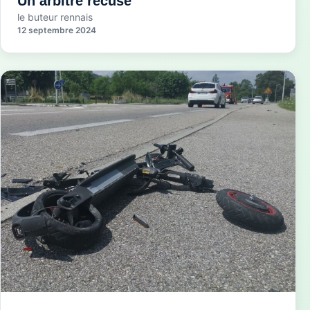
Un arbitre récusé
le buteur rennais
12 septembre 2024