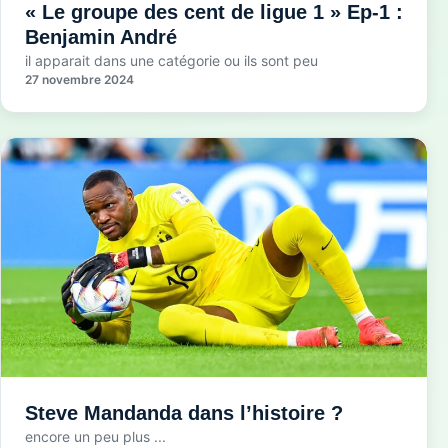
« Le groupe des cent de ligue 1 » Ep-1 :
Benjamin André
il apparait dans une catégorie ou ils sont peu
27 novembre 2024
Steve Mandanda dans l’histoire ?
encore un peu plus ...