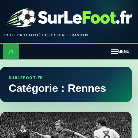
TOUTE L’ACTUALITÉ DU FOOTBALL FRANÇAIS
⌂
MENU
SURLEFOOT.FR
Catégorie :
Rennes