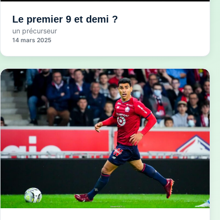
Le premier 9 et demi ?
un précurseur
14 mars 2025