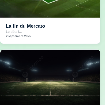
La fin du Mercato
Le détail...
2 septembre 2025