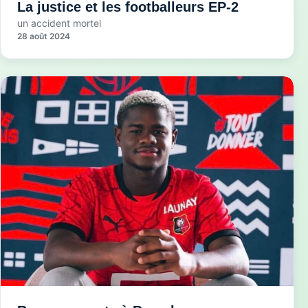
La justice et les footballeurs EP-2
un accident mortel
28 août 2024