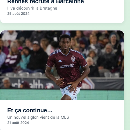
Rennes recrute à Barcelone
Il va découvrir la Bretagne
25 août 2024
Et ça continue…
Un nouvel aiglon vient de la MLS
21 août 2024