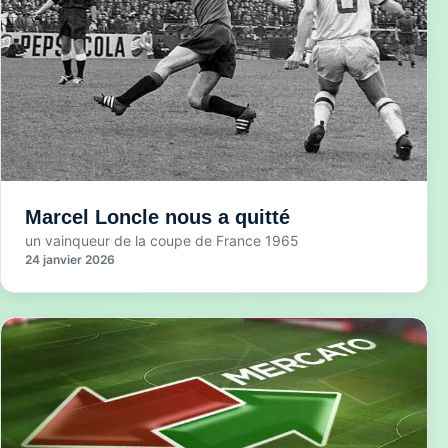
Marcel Loncle nous a quitté
un vainqueur de la coupe de France 1965
24 janvier 2026