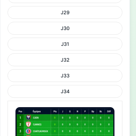
J29
J30
J31
J32
J33
J34