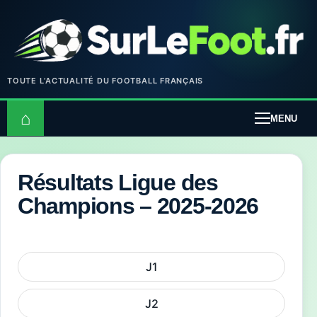
TOUTE L’ACTUALITÉ DU FOOTBALL FRANÇAIS
⌂
MENU
Résultats Ligue des
Champions – 2025-2026
J1
J2