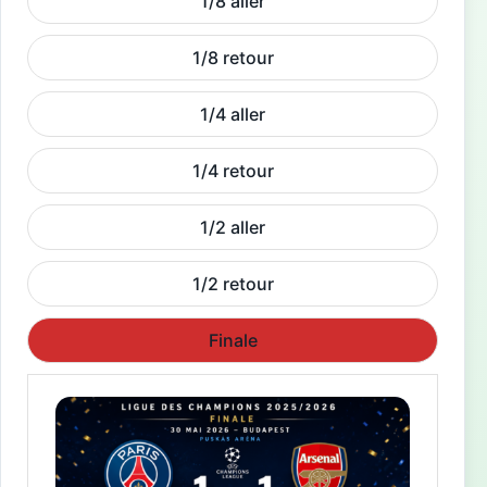
1/8 aller
1/8 retour
1/4 aller
1/4 retour
1/2 aller
1/2 retour
Finale