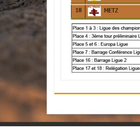
© Copyright 2026, All Rights Reserved