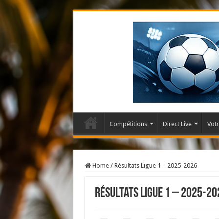
Compétitions
Direct Live
Votr
Home
/
Résultats Ligue 1 – 2025-2026
Résultats Ligue 1 – 2025-20