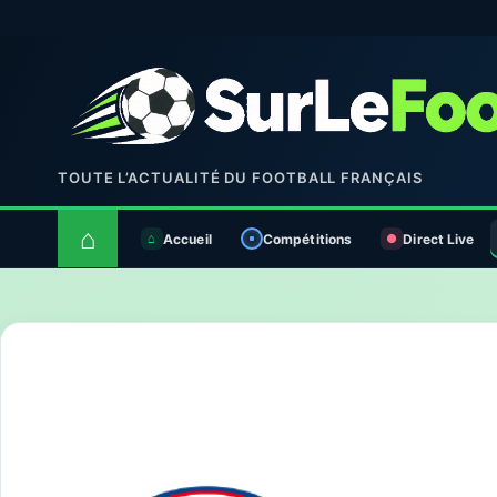
TOUTE L’ACTUALITÉ DU FOOTBALL FRANÇAIS
⌂
Accueil
Compétitions
Direct Live