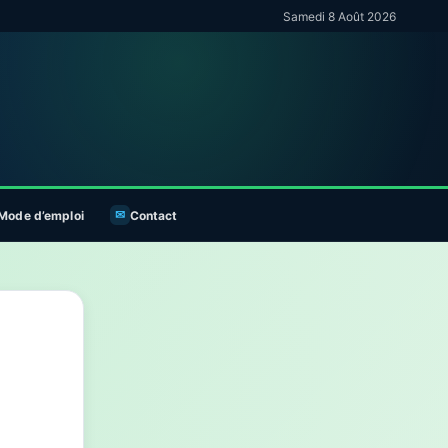
Samedi 8 Août 2026
Mode d’emploi
Contact