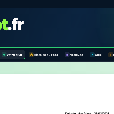
Votre club
Histoire du Foot
Archives
Quiz