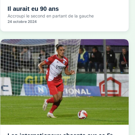
Il aurait eu 90 ans
Accroupi le second en partant de la gauche
24 octobre 2024