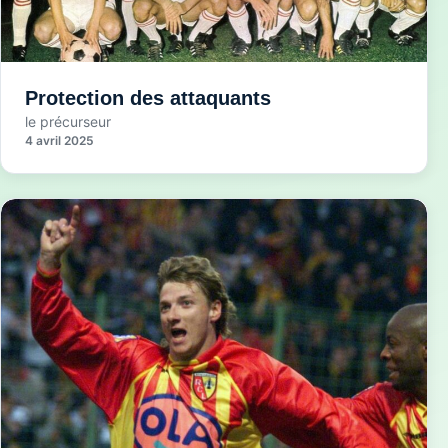
Protection des attaquants
le précurseur
4 avril 2025