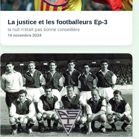
La justice et les footballeurs Ep-3
la nuit n'était pas bonne conseillière
14 novembre 2024