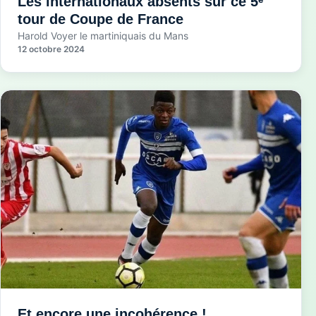
Les internationaux absents sur ce 5ᵉ
tour de Coupe de France
Harold Voyer le martiniquais du Mans
12 octobre 2024
Et encore une incohérence !