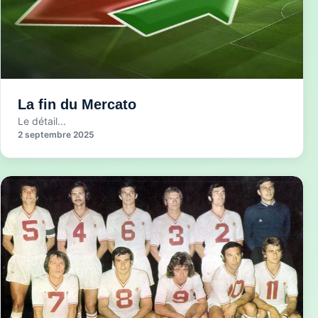
La fin du Mercato
Le détail...
2 septembre 2025