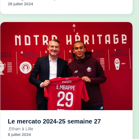
29 juillet 2024
Le mercato 2024-25 semaine 27
.Ethan à Lille
8 juillet 2024