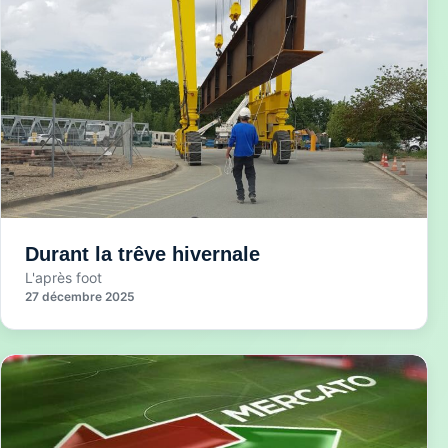
Durant la trêve hivernale
L'après foot
27 décembre 2025