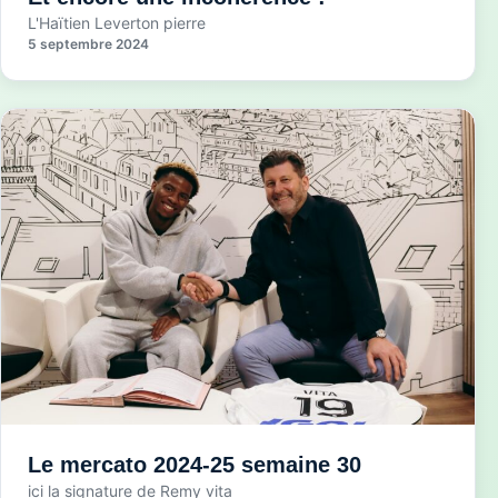
L'Haïtien Leverton pierre
5 septembre 2024
Le mercato 2024-25 semaine 30
ici la signature de Remy vita