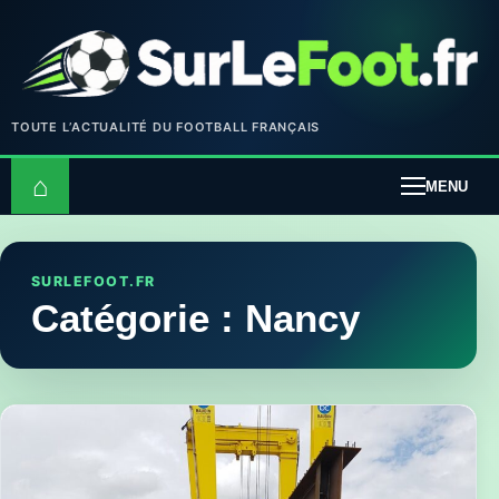
TOUTE L’ACTUALITÉ DU FOOTBALL FRANÇAIS
⌂
MENU
SURLEFOOT.FR
Catégorie :
Nancy