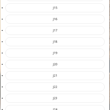
J15
J16
J17
J18
J19
J20
J21
J22
J23
J24