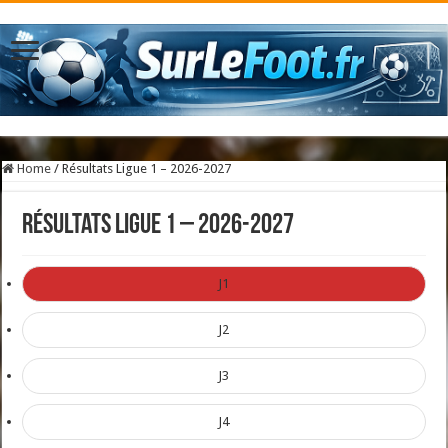
Home
/
Résultats Ligue 1 – 2026-2027
Résultats Ligue 1 – 2026-2027
J1
J2
J3
J4