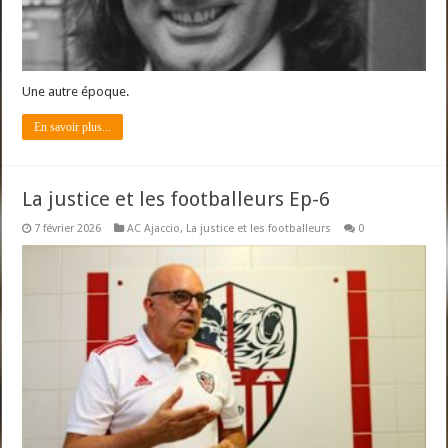
Une autre époque.
En savoir plus...
La justice et les footballeurs Ep-6
7 février 2026
AC Ajaccio
,
La justice et les footballeurs
0