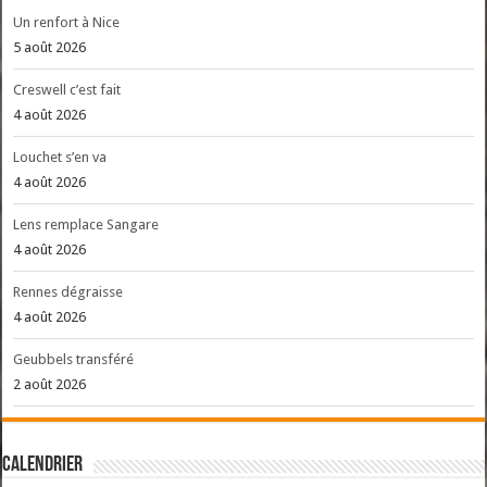
Un renfort à Nice
5 août 2026
Creswell c’est fait
4 août 2026
Louchet s’en va
4 août 2026
Lens remplace Sangare
4 août 2026
Rennes dégraisse
4 août 2026
Geubbels transféré
2 août 2026
Calendrier