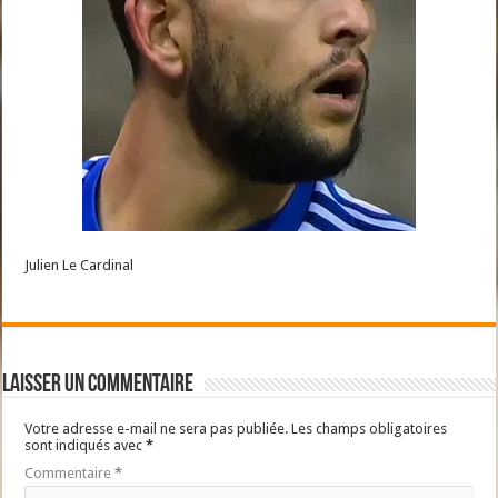
Julien Le Cardinal
Laisser un commentaire
Votre adresse e-mail ne sera pas publiée.
Les champs obligatoires
sont indiqués avec
*
Commentaire
*