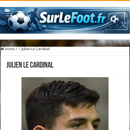
Home
/
/
Julien Le Cardinal
Julien Le Cardinal