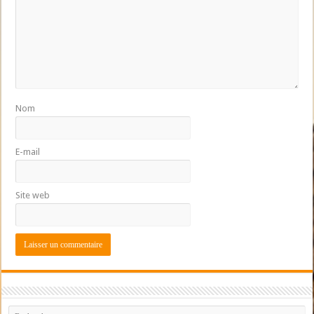
Nom
E-mail
Site web