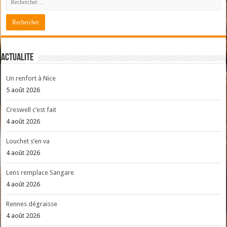
ACTUALITE
Un renfort à Nice
5 août 2026
Creswell c’est fait
4 août 2026
Louchet s’en va
4 août 2026
Lens remplace Sangare
4 août 2026
Rennes dégraisse
4 août 2026