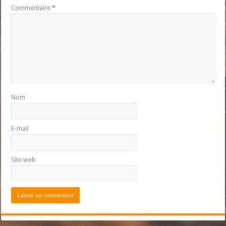
Commentaire
*
Nom
E-mail
Site web