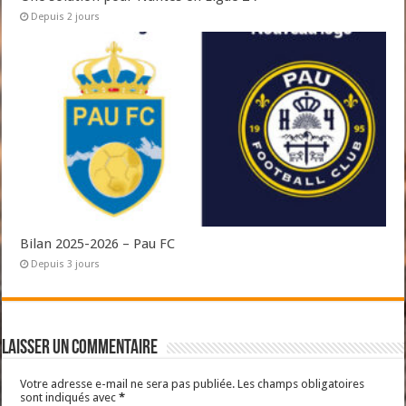
Depuis 2 jours
Bilan 2025-2026 – Pau FC
Depuis 3 jours
Laisser un commentaire
Votre adresse e-mail ne sera pas publiée.
Les champs obligatoires
sont indiqués avec
*