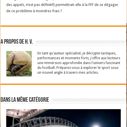
des appels, n’est pas définitif) permettrait-elle à la FFF de se dégager
de ce problème à moindres frais ?
A propos de H. V.
En tant qu'auteur spécialisé, je décrypte tactiques,
performances et moments forts, j'offre aux lecteurs
une immersion approfondie dans l'univers fascinant
du football. Préparez-vous à explorer le sport sous
un nouvel angle à travers mes articles.
Dans la même catégorie