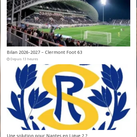
Bilan 2026-2027 – Clermont Foot 63
Depuis 13 heures
Une solution pour Nantes en Ligue 2 ?