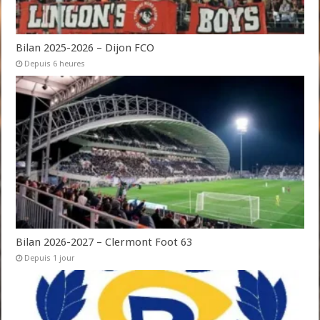
Bilan 2025-2026 – Dijon FCO
Depuis 6 heures
Bilan 2026-2027 – Clermont Foot 63
Depuis 1 jour