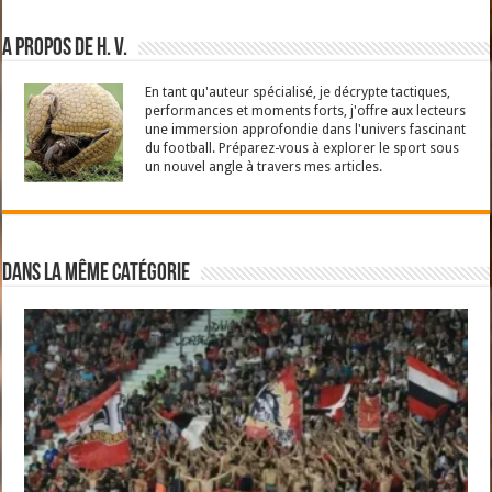
A propos de H. V.
En tant qu'auteur spécialisé, je décrypte tactiques,
performances et moments forts, j'offre aux lecteurs
une immersion approfondie dans l'univers fascinant
du football. Préparez-vous à explorer le sport sous
un nouvel angle à travers mes articles.
Dans la même catégorie