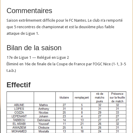
Commentaires
Saison extrêmement difficile pour le FC Nantes. Le club n’a remporté
que 5 rencontres de championnat et est la deuxième plus faible
attaque de Ligue 1.
Bilan de la saison
17e de Ligue 1 — Relégué en Ligue 2
Éliminé en 16e de finale de la Coupe de France par l’OGC Nice (1-1, 3-5
t.a.b.)
Effectif