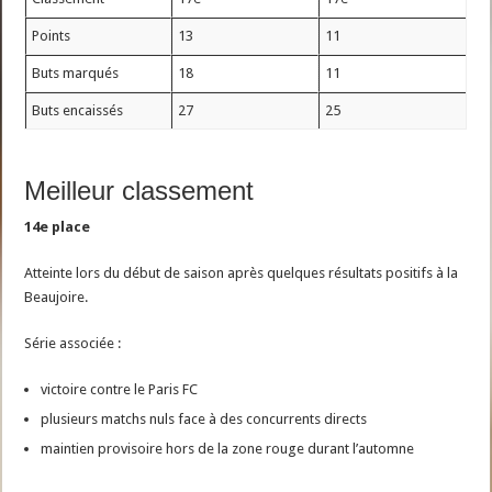
Points
13
11
Buts marqués
18
11
Buts encaissés
27
25
Meilleur classement
14e place
Atteinte lors du début de saison après quelques résultats positifs à la
Beaujoire.
Série associée :
victoire contre le Paris FC
plusieurs matchs nuls face à des concurrents directs
maintien provisoire hors de la zone rouge durant l’automne