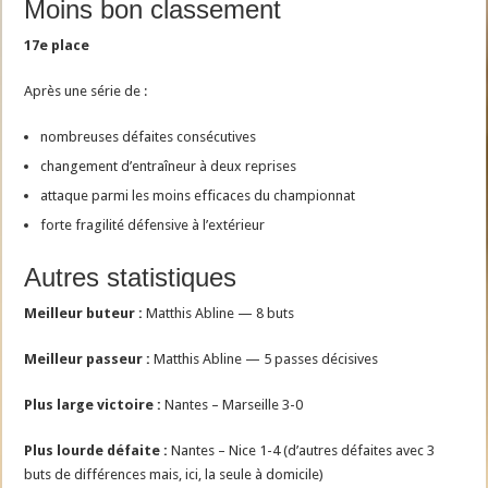
Moins bon classement
17e place
Après une série de :
nombreuses défaites consécutives
changement d’entraîneur à deux reprises
attaque parmi les moins efficaces du championnat
forte fragilité défensive à l’extérieur
Autres statistiques
Meilleur buteur :
Matthis Abline — 8 buts
Meilleur passeur :
Matthis Abline — 5 passes décisives
Plus large victoire :
Nantes – Marseille 3-0
Plus lourde défaite :
Nantes – Nice 1-4 (d’autres défaites avec 3
buts de différences mais, ici, la seule à domicile)