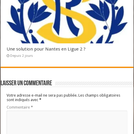
Une solution pour Nantes en Ligue 2 ?
Depuis 2 jours
Laisser un commentaire
Votre adresse e-mail ne sera pas publiée.
Les champs obligatoires
sont indiqués avec
*
Commentaire
*