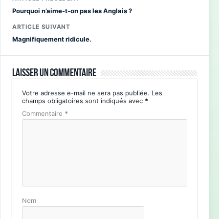
Pourquoi n’aime-t-on pas les Anglais ?
ARTICLE SUIVANT
Magnifiquement ridicule.
Laisser un commentaire
Votre adresse e-mail ne sera pas publiée.
Les
champs obligatoires sont indiqués avec
*
Commentaire
*
Nom