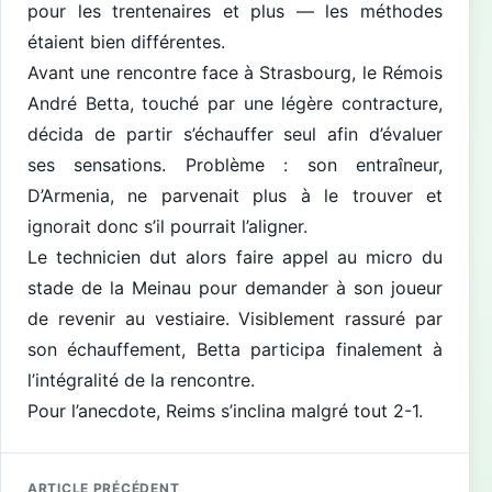
pour les trentenaires et plus — les méthodes
étaient bien différentes.
Avant une rencontre face à Strasbourg, le Rémois
André Betta, touché par une légère contracture,
décida de partir s’échauffer seul afin d’évaluer
ses sensations. Problème : son entraîneur,
D’Armenia, ne parvenait plus à le trouver et
ignorait donc s’il pourrait l’aligner.
Le technicien dut alors faire appel au micro du
stade de la Meinau pour demander à son joueur
de revenir au vestiaire. Visiblement rassuré par
son échauffement, Betta participa finalement à
l’intégralité de la rencontre.
Pour l’anecdote, Reims s’inclina malgré tout 2-1.
ARTICLE PRÉCÉDENT