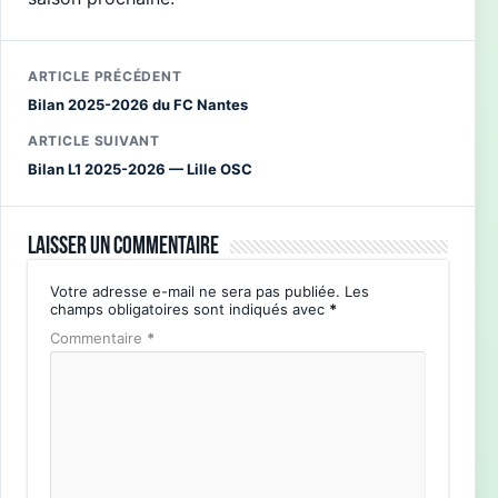
ARTICLE PRÉCÉDENT
Bilan 2025-2026 du FC Nantes
ARTICLE SUIVANT
Bilan L1 2025-2026 — Lille OSC
Laisser un commentaire
Votre adresse e-mail ne sera pas publiée.
Les
champs obligatoires sont indiqués avec
*
Commentaire
*