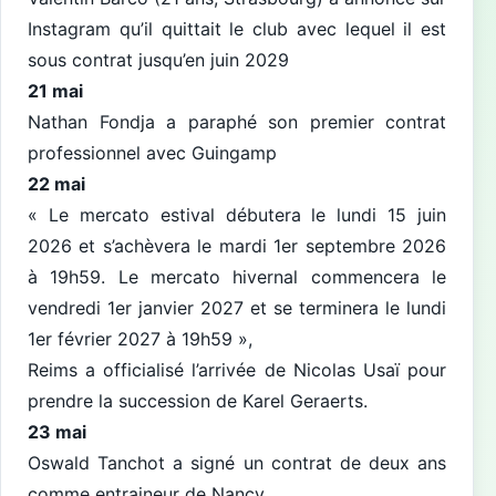
Instagram qu’il quittait le club avec lequel il est
sous contrat jusqu’en juin 2029
21 mai
Nathan Fondja a paraphé son premier contrat
professionnel avec Guingamp
22 mai
« Le mercato estival débutera le lundi 15 juin
2026 et s’achèvera le mardi 1er septembre 2026
à 19h59. Le mercato hivernal commencera le
vendredi 1er janvier 2027 et se terminera le lundi
1er février 2027 à 19h59 »,
Reims a officialisé l’arrivée de Nicolas Usaï pour
prendre la succession de Karel Geraerts.
23 mai
Oswald Tanchot a signé un contrat de deux ans
comme entraineur de Nancy