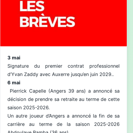
3 mai
Signature du premier contrat professionnel
d’Yvan Zaddy avec Auxerre jusqu’en juin 2029..
6 mai
Pierrick Capelle (Angers 39 ans) a annoncé sa
décision de prendre sa retraite au terme de cette
saison 2025-2026.
Un autre joueur d’Angers a annoncé la fin de sa
carrière au terme de la saison 2025-2026
Abdoulaye Bamba (36 ans)