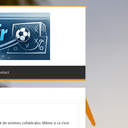
ontact
t de victimes collatérales. Même si ce n’est