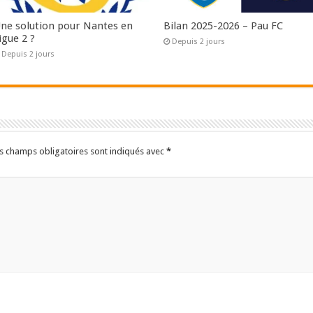
ne solution pour Nantes en
Bilan 2025-2026 – Pau FC
igue 2 ?
Depuis 2 jours
Depuis 2 jours
s champs obligatoires sont indiqués avec
*