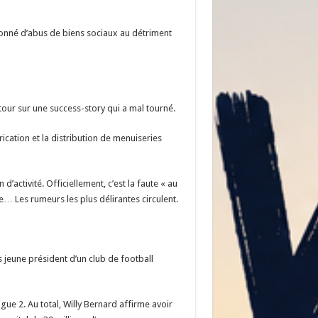
çonné d’abus de biens sociaux au détriment
our sur une success-story qui a mal tourné.
ication et la distribution de menuiseries
activité. Officiellement, c’est la faute « au
… Les rumeurs les plus délirantes circulent.
s jeune président d’un club de football
gue 2. Au total, Willy Bernard affirme avoir