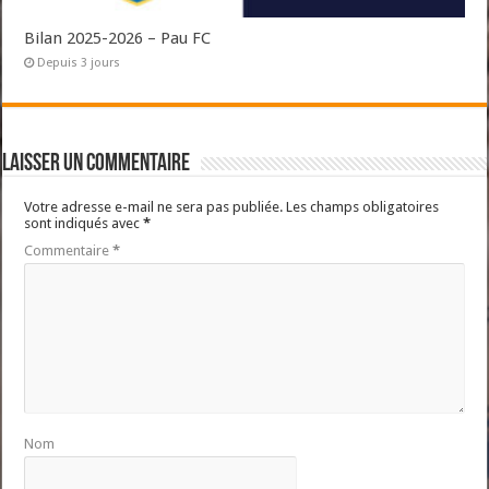
Bilan 2025-2026 – Pau FC
Depuis 3 jours
Laisser un commentaire
Votre adresse e-mail ne sera pas publiée.
Les champs obligatoires
sont indiqués avec
*
Commentaire
*
Nom