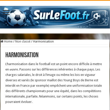
Home
/
Non classé
/
Harmonisation
Harmonisation
L’harmonisation dans le football est un point encore difficile à mettre
en œuvre. Passons sur les différences inhérentes à chaque pays. Les
charges salariales, le droit à l’image ou même les lois en vigueur
diverses et variés (le sponsor maillot des Young Boys de Berne est
interdit en France par exemple) empêchent une uniformisation totale
des différents championnats pour une équité, dans les compétitions
internationale, parfaite. Néanmoins, sur certains points, les choses
pourraient évoluer.