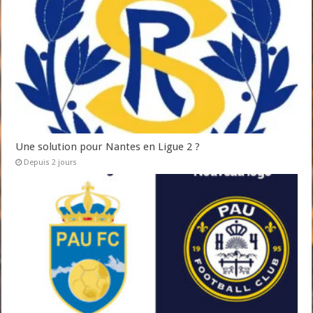
Une solution pour Nantes en Ligue 2 ?
Depuis 2 jours