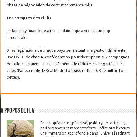
phase de négociation de contrat commence déjà
.
Les comptes des clubs
Le fair-play financier était une solution qui a vite fait un flop
lamentable.
Si les législations de chaque pays permettent une gestion différente,
une DNCG de chaque confédération pour l’inscription aux campagnes
de celle-ci seraient ainsi plus à même de réduire les inégalités entre
clubs (Par exemple, le Real Madrid dépassait, fin 2023, le milliard de
dettes).
A propos de H. V.
En tant qu'auteur spécialisé, je décrypte tactiques,
performances et moments forts, j'offre aux lecteurs
une immersion approfondie dans l'univers fascinant