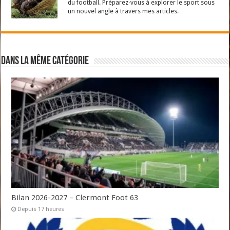
du football. Préparez-vous à explorer le sport sous
un nouvel angle à travers mes articles.
Dans la même catégorie
Bilan 2026-2027 – Clermont Foot 63
Depuis 17 heures