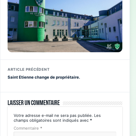
ARTICLE PRÉCÉDENT
Saint Etienne change de propriétaire.
Laisser un commentaire
Votre adresse e-mail ne sera pas publiée.
Les
champs obligatoires sont indiqués avec
*
Commentaire
*