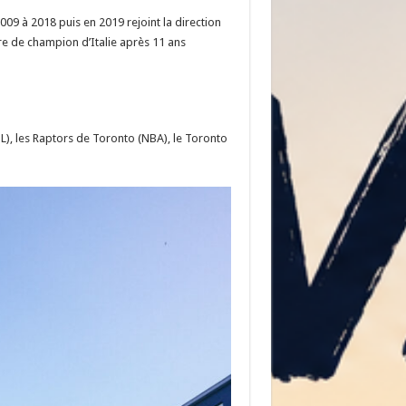
009 à 2018 puis en 2019 rejoint la direction
re de champion d’Italie après 11 ans
, les Raptors de Toronto (NBA), le Toronto