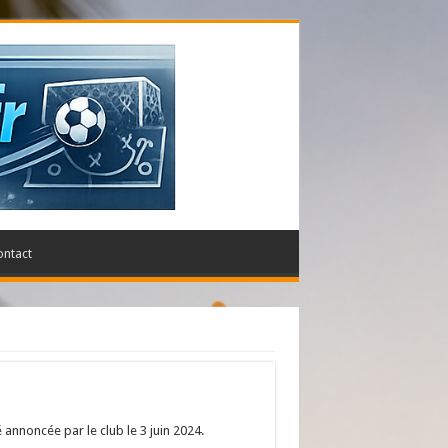
ontact
 annoncée par le club le 3 juin 2024.