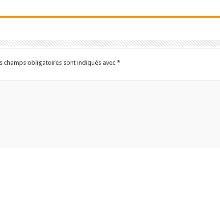
s champs obligatoires sont indiqués avec
*