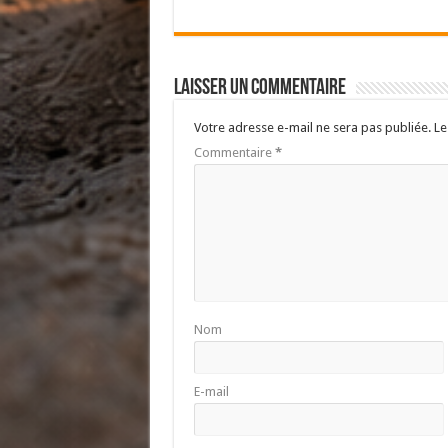
Laisser un commentaire
Votre adresse e-mail ne sera pas publiée.
Le
Commentaire
*
Nom
E-mail