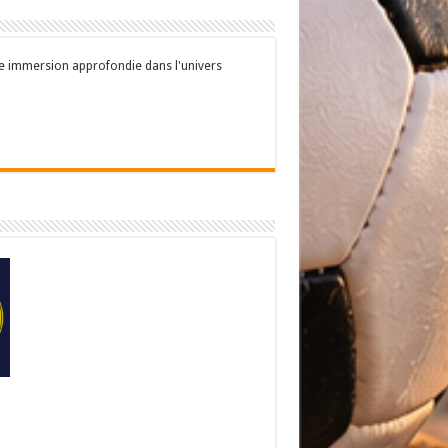
une immersion approfondie dans l'univers