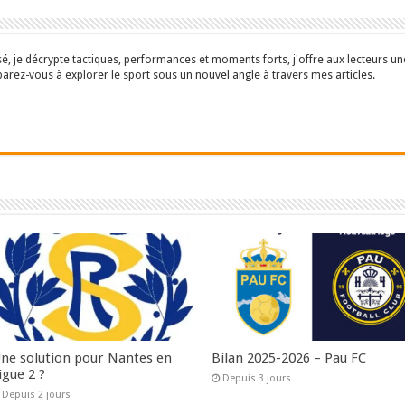
isé, je décrypte tactiques, performances et moments forts, j'offre aux lecteurs 
parez-vous à explorer le sport sous un nouvel angle à travers mes articles.
ne solution pour Nantes en
Bilan 2025-2026 – Pau FC
igue 2 ?
Depuis 3 jours
Depuis 2 jours