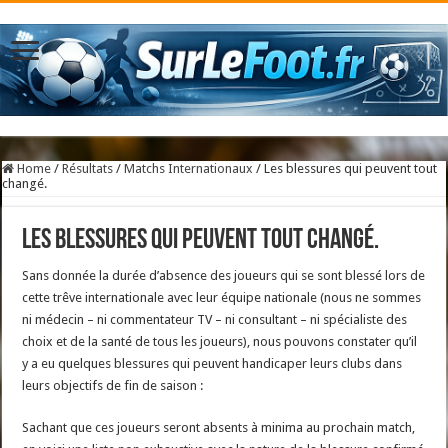
Home
/
Résultats
/
Matchs Internationaux
/
Les blessures qui peuvent tout
changé.
Les blessures qui peuvent tout changé.
Sans donnée la durée d’absence des joueurs qui se sont blessé lors de
cette trêve internationale avec leur équipe nationale (nous ne sommes
ni médecin – ni commentateur TV – ni consultant – ni spécialiste des
choix et de la santé de tous les joueurs), nous pouvons constater qu’il
y a eu quelques blessures qui peuvent handicaper leurs clubs dans
leurs objectifs de fin de saison :
Sachant que ces joueurs seront absents à minima au prochain match,