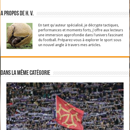
A propos de H. V.
En tant qu'auteur spécialisé, je décrypte tactiques,
performances et moments forts, j'offre aux lecteurs
une immersion approfondie dans l'univers fascinant
du football. Préparez-vous à explorer le sport sous
un nouvel angle à travers mes articles.
Dans la même catégorie