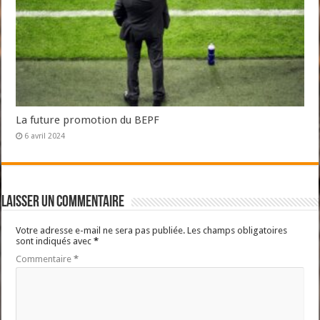
La future promotion du BEPF
6 avril 2024
Laisser un commentaire
Votre adresse e-mail ne sera pas publiée.
Les champs obligatoires
sont indiqués avec
*
Commentaire
*