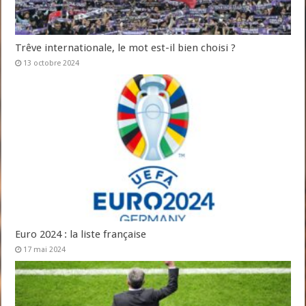
Trêve internationale, le mot est-il bien choisi ?
13 octobre 2024
Euro 2024 : la liste française
17 mai 2024