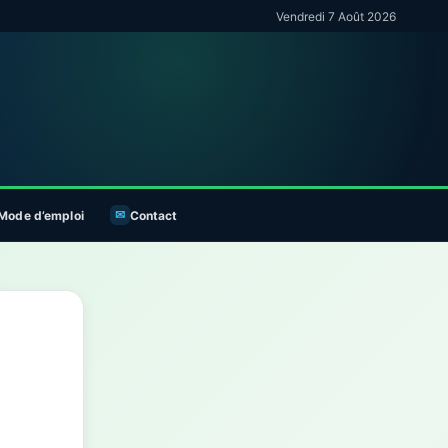
Vendredi 7 Août 2026
Mode d’emploi
Contact