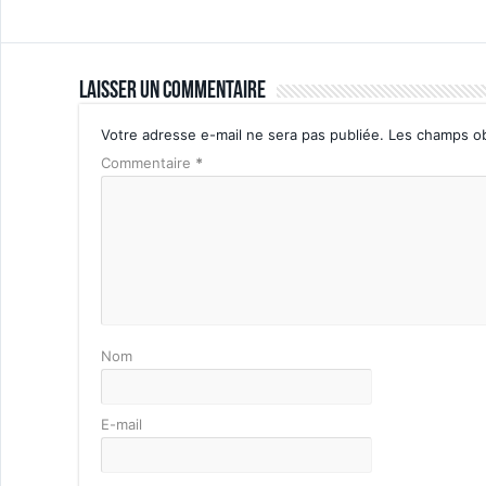
Laisser un commentaire
Votre adresse e-mail ne sera pas publiée.
Les champs ob
Commentaire
*
Nom
E-mail