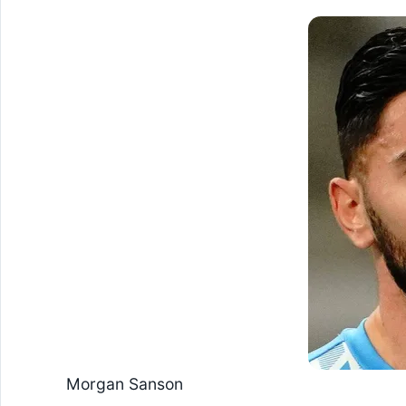
Morgan Sanson