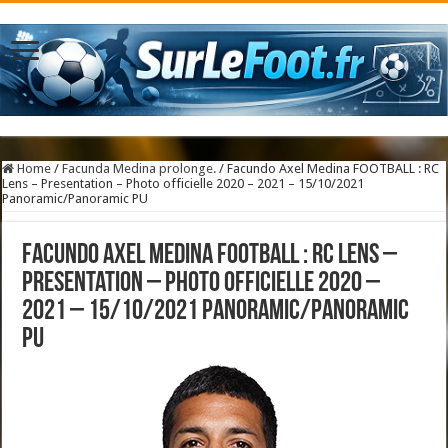
Home
/
Facunda Medina prolonge.
/
Facundo Axel Medina FOOTBALL : RC
Lens – Presentation – Photo officielle 2020 – 2021 – 15/10/2021
Panoramic/Panoramic PU
Facundo Axel Medina FOOTBALL : RC Lens –
Presentation – Photo officielle 2020 –
2021 – 15/10/2021 Panoramic/Panoramic
PU