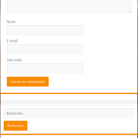
Nom
E-mail
Site web