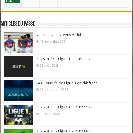
L2J4
Articles du passé
Vous souvenez-vous de lui ?
16 novembre 2024
2025-2026 – Ligue 1 – Journée 2
25 août 2025
La 6ᵉ journée de Ligue 1 en chiffres :
26 septembre 2025
2025-2026 – Ligue 1 – Journée 21
9 février 2026
2025-2026 – Ligue 2 – Journée 13