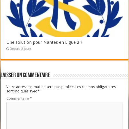
Une solution pour Nantes en Ligue 2 ?
Depuis 2 jours
Laisser un commentaire
Votre adresse e-mail ne sera pas publiée.
Les champs obligatoires
sont indiqués avec
*
Commentaire
*