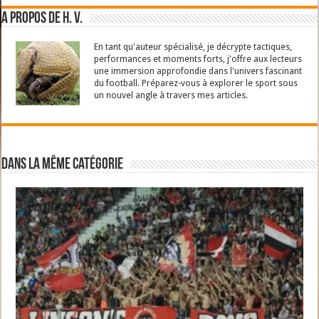
A propos de H. V.
En tant qu'auteur spécialisé, je décrypte tactiques,
performances et moments forts, j'offre aux lecteurs
une immersion approfondie dans l'univers fascinant
du football. Préparez-vous à explorer le sport sous
un nouvel angle à travers mes articles.
Dans la même catégorie