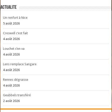
ACTUALITE
Un renfort à Nice
5 août 2026
Creswell c’est fait
4 août 2026
Louchet s’en va
4 août 2026
Lens remplace Sangare
4 août 2026
Rennes dégraisse
4 août 2026
Geubbels transféré
2 août 2026