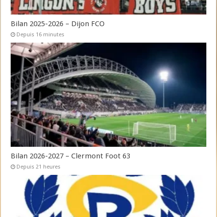
Bilan 2025-2026 – Dijon FCO
Depuis 16 minutes
Bilan 2026-2027 – Clermont Foot 63
Depuis 21 heures