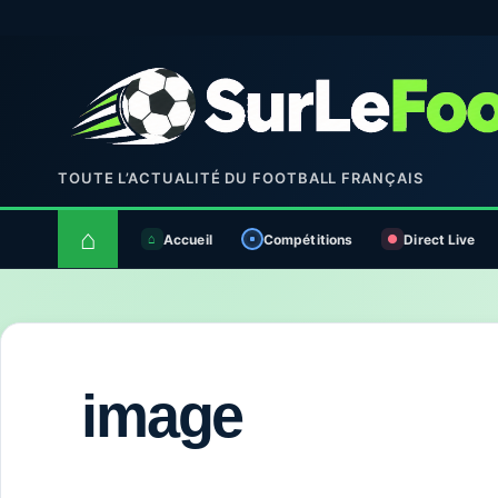
TOUTE L’ACTUALITÉ DU FOOTBALL FRANÇAIS
⌂
Accueil
Compétitions
Direct Live
image