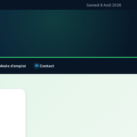
Samedi 8 Août 2026
Mode d’emploi
Contact