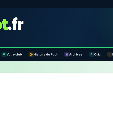
Votre club
Histoire du Foot
Archives
Quiz