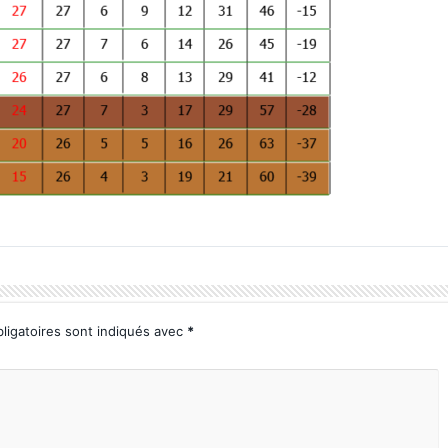
ligatoires sont indiqués avec
*