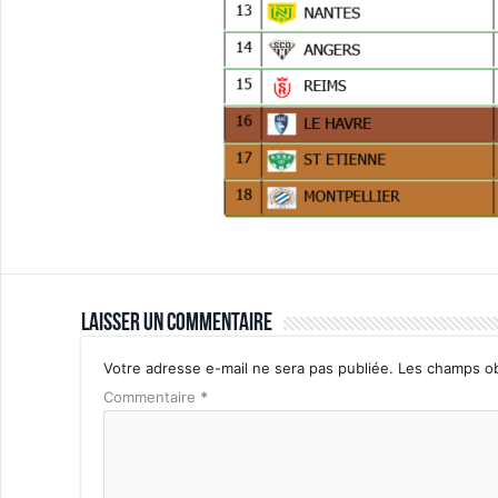
Laisser un commentaire
Votre adresse e-mail ne sera pas publiée.
Les champs ob
Commentaire
*