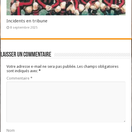
Incidents en tribune
8 septembre 2025
Laisser un commentaire
Votre adresse e-mail ne sera pas publiée.
Les champs obligatoires
sont indiqués avec
*
Commentaire
*
Nom