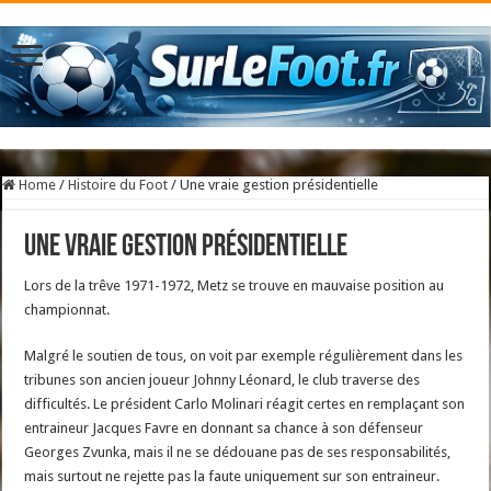
Home
/
Histoire du Foot
/
Une vraie gestion présidentielle
Une vraie gestion présidentielle
Lors de la trêve 1971-1972, Metz se trouve en mauvaise position au
championnat.
Malgré le soutien de tous, on voit par exemple régulièrement dans les
tribunes son ancien joueur Johnny Léonard, le club traverse des
difficultés. Le président Carlo Molinari réagit certes en remplaçant son
entraineur Jacques Favre en donnant sa chance à son défenseur
Georges Zvunka, mais il ne se dédouane pas de ses responsabilités,
mais surtout ne rejette pas la faute uniquement sur son entraineur.