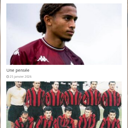
Une pensée
25 janvier 2026