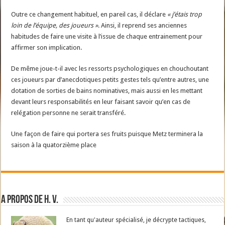
Outre ce changement habituel, en pareil cas, il déclare
« j’étais trop
loin de l’équipe, des joueurs »
. Ainsi, il reprend ses anciennes
habitudes de faire une visite à l’issue de chaque entrainement pour
affirmer son implication.
De même joue-t-il avec les ressorts psychologiques en chouchoutant
ces joueurs par d’anecdotiques petits gestes tels qu’entre autres, une
dotation de sorties de bains nominatives, mais aussi en les mettant
devant leurs responsabilités en leur faisant savoir qu’en cas de
relégation personne ne serait transféré.
Une façon de faire qui portera ses fruits puisque Metz terminera la
saison à la quatorzième place
A propos de H. V.
En tant qu'auteur spécialisé, je décrypte tactiques,