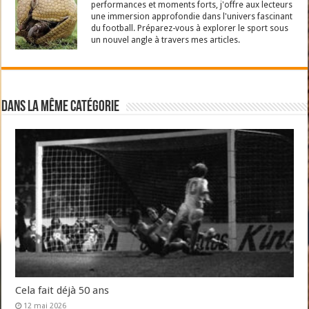
performances et moments forts, j'offre aux lecteurs
une immersion approfondie dans l'univers fascinant
du football. Préparez-vous à explorer le sport sous
un nouvel angle à travers mes articles.
Dans la même catégorie
Cela fait déjà 50 ans
12 mai 2026