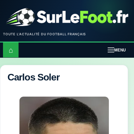
TOUTE L’ACTUALITÉ DU FOOTBALL FRANÇAIS
⌂
MENU
Carlos Soler