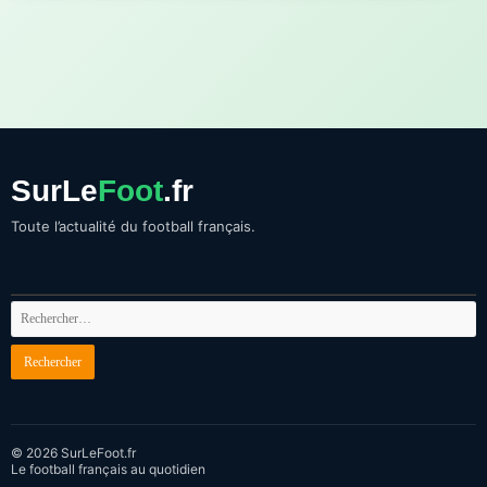
SurLe
Foot
.fr
Toute l’actualité du football français.
© 2026 SurLeFoot.fr
Le football français au quotidien