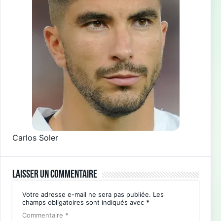
Carlos Soler
Laisser un commentaire
Votre adresse e-mail ne sera pas publiée.
Les
champs obligatoires sont indiqués avec
*
Commentaire
*