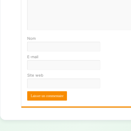
Nom
E-mail
Site web