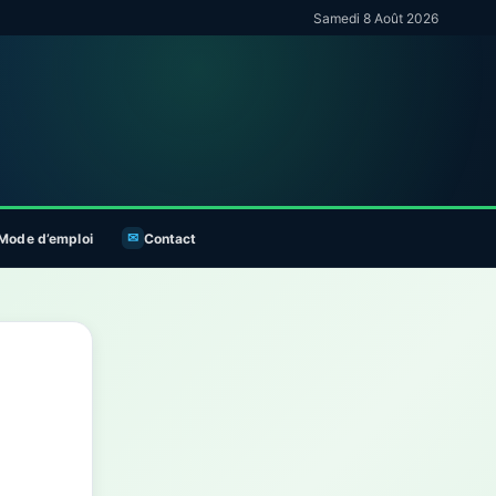
Samedi 8 Août 2026
Mode d’emploi
Contact