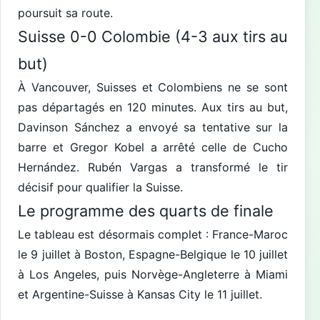
poursuit sa route.
Suisse 0-0 Colombie (4-3 aux tirs au
but)
À Vancouver, Suisses et Colombiens ne se sont
pas départagés en 120 minutes. Aux tirs au but,
Davinson Sánchez a envoyé sa tentative sur la
barre et Gregor Kobel a arrêté celle de Cucho
Hernández. Rubén Vargas a transformé le tir
décisif pour qualifier la Suisse.
Le programme des quarts de finale
Le tableau est désormais complet : France-Maroc
le 9 juillet à Boston, Espagne-Belgique le 10 juillet
à Los Angeles, puis Norvège-Angleterre à Miami
et Argentine-Suisse à Kansas City le 11 juillet.