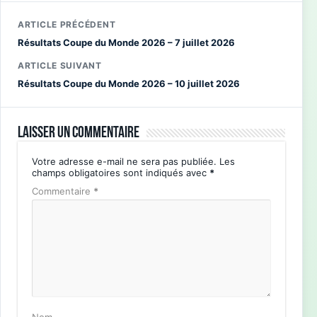
ARTICLE PRÉCÉDENT
Résultats Coupe du Monde 2026 – 7 juillet 2026
ARTICLE SUIVANT
Résultats Coupe du Monde 2026 – 10 juillet 2026
Laisser un commentaire
Votre adresse e-mail ne sera pas publiée.
Les
champs obligatoires sont indiqués avec
*
Commentaire
*