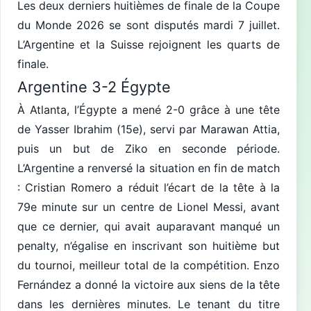
Les deux derniers huitièmes de finale de la Coupe
du Monde 2026 se sont disputés mardi 7 juillet.
L’Argentine et la Suisse rejoignent les quarts de
finale.
Argentine 3-2 Égypte
À Atlanta, l’Égypte a mené 2-0 grâce à une tête
de Yasser Ibrahim (15e), servi par Marawan Attia,
puis un but de Ziko en seconde période.
L’Argentine a renversé la situation en fin de match
: Cristian Romero a réduit l’écart de la tête à la
79e minute sur un centre de Lionel Messi, avant
que ce dernier, qui avait auparavant manqué un
penalty, n’égalise en inscrivant son huitième but
du tournoi, meilleur total de la compétition. Enzo
Fernández a donné la victoire aux siens de la tête
dans les dernières minutes. Le tenant du titre