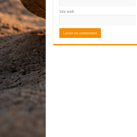
Site web