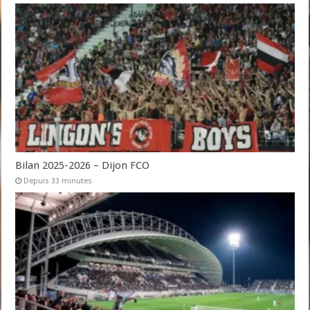
Bilan 2025-2026 – Dijon FCO
Depuis 33 minutes