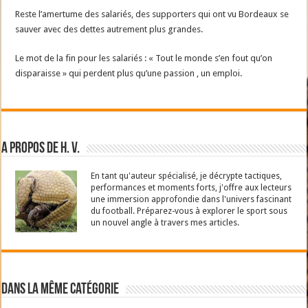
Reste l’amertume des salariés, des supporters qui ont vu Bordeaux se
sauver avec des dettes autrement plus grandes.
Le mot de la fin pour les salariés : « Tout le monde s’en fout qu’on
disparaisse » qui perdent plus qu’une passion , un emploi.
A propos de H. V.
En tant qu'auteur spécialisé, je décrypte tactiques,
performances et moments forts, j'offre aux lecteurs
une immersion approfondie dans l'univers fascinant
du football. Préparez-vous à explorer le sport sous
un nouvel angle à travers mes articles.
Dans la même catégorie