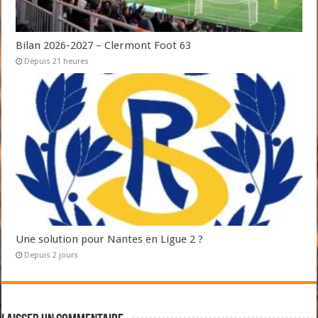
Bilan 2026-2027 – Clermont Foot 63
Depuis 21 heures
Une solution pour Nantes en Ligue 2 ?
Depuis 2 jours