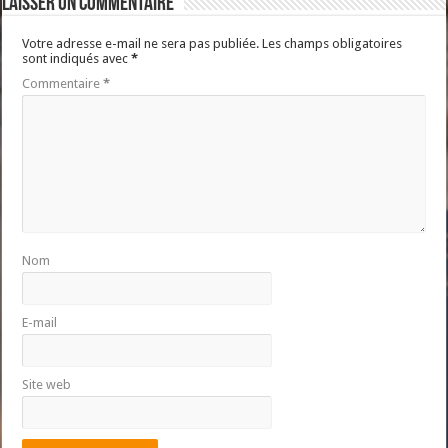
Laisser un commentaire
Votre adresse e-mail ne sera pas publiée.
Les champs obligatoires
sont indiqués avec
*
Commentaire
*
Nom
E-mail
Site web