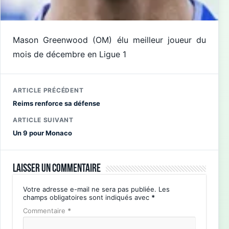
Mason Greenwood (OM) élu meilleur joueur du
mois de décembre en Ligue 1
ARTICLE PRÉCÉDENT
Reims renforce sa défense
ARTICLE SUIVANT
Un 9 pour Monaco
Laisser un commentaire
Votre adresse e-mail ne sera pas publiée.
Les
champs obligatoires sont indiqués avec
*
Commentaire
*