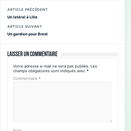
ARTICLE PRÉCÉDENT
Un latéral à Lille
ARTICLE SUIVANT
Un gardien pour Brest
Laisser un commentaire
Votre adresse e-mail ne sera pas publiée.
Les
champs obligatoires sont indiqués avec
*
Commentaire
*
Nom