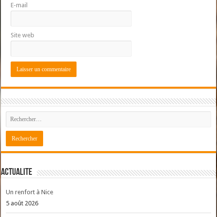
E-mail
Site web
ACTUALITE
Un renfort à Nice
5 août 2026