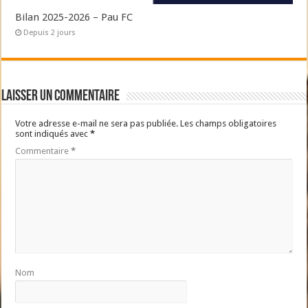
Bilan 2025-2026 – Pau FC
Depuis 2 jours
Laisser un commentaire
Votre adresse e-mail ne sera pas publiée.
Les champs obligatoires
sont indiqués avec
*
Commentaire
*
Nom