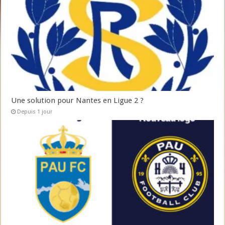
Une solution pour Nantes en Ligue 2 ?
Depuis 1 jour