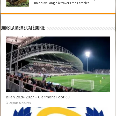
un nouvel angle à travers mes articles.
Dans la même catégorie
Bilan 2026-2027 – Clermont Foot 63
Depuis 6 heures