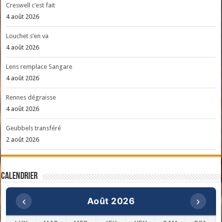
Creswell c’est fait
4 août 2026
Louchet s’en va
4 août 2026
Lens remplace Sangare
4 août 2026
Rennes dégraisse
4 août 2026
Geubbels transféré
2 août 2026
Calendrier
‹
›
Août 2026