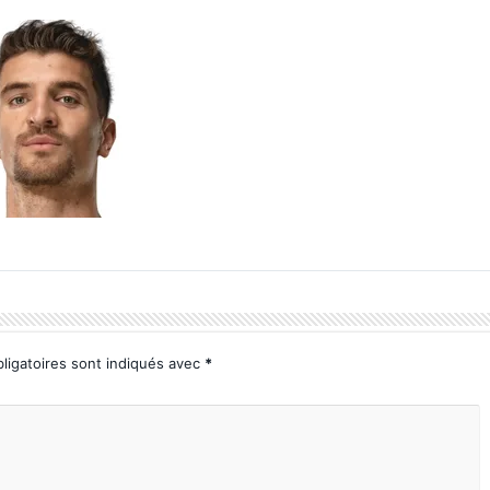
ligatoires sont indiqués avec
*