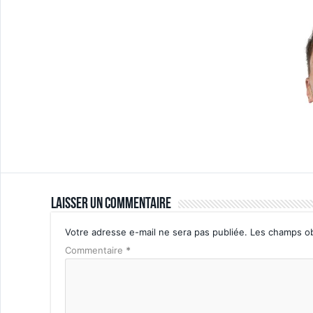
Laisser un commentaire
Votre adresse e-mail ne sera pas publiée.
Les champs ob
Commentaire
*