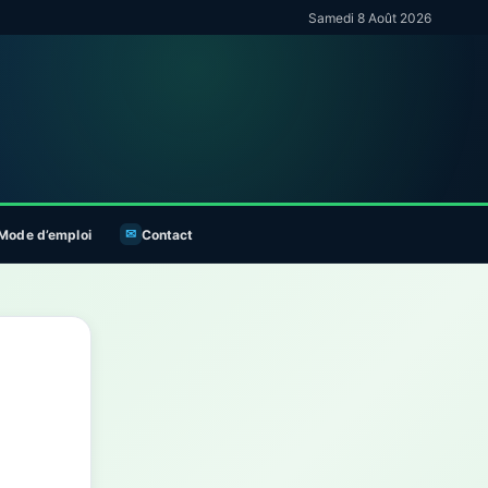
Samedi 8 Août 2026
Mode d’emploi
Contact