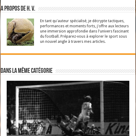
A propos de H. V.
En tant qu'auteur spécialisé, je décrypte tactiques,
performances et moments forts, j'offre aux lecteurs
une immersion approfondie dans l'univers fascinant
du football. Préparez-vous à explorer le sport sous
un nouvel angle à travers mes articles.
Dans la même catégorie