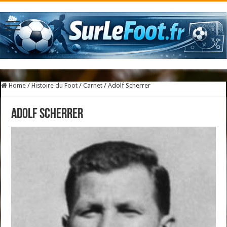
Home
/
Histoire du Foot
/
Carnet
/
Adolf Scherrer
Adolf Scherrer