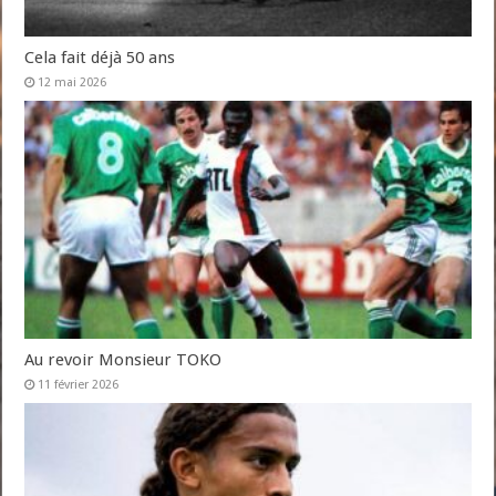
Cela fait déjà 50 ans
12 mai 2026
Au revoir Monsieur TOKO
11 février 2026