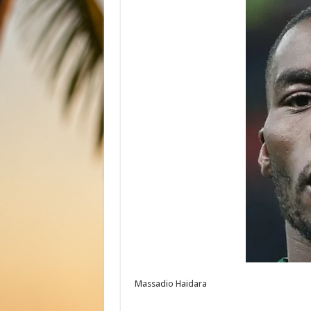
Massadio Haidara