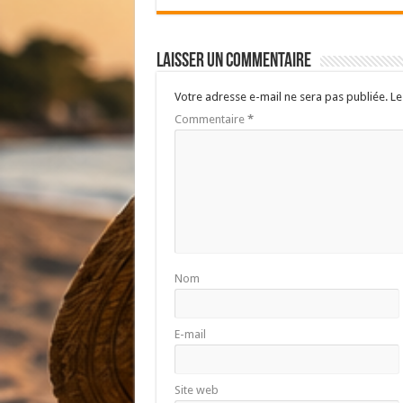
Laisser un commentaire
Votre adresse e-mail ne sera pas publiée.
Le
Commentaire
*
Nom
E-mail
Site web