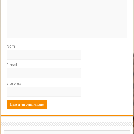
Nom
E-mail
Site web