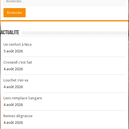
ACTUALITE
Un renfort à Nice
5 août 2026
Creswell c’est fait
4 août 2026
Louchet s’en va
4 août 2026
Lens remplace Sangare
4 août 2026
Rennes dégraisse
4 août 2026