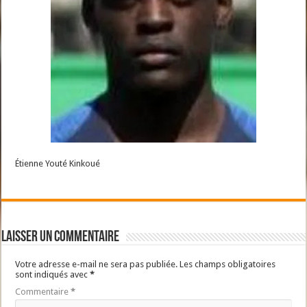
Étienne Youté Kinkoué
Laisser un commentaire
Votre adresse e-mail ne sera pas publiée.
Les champs obligatoires
sont indiqués avec
*
Commentaire
*