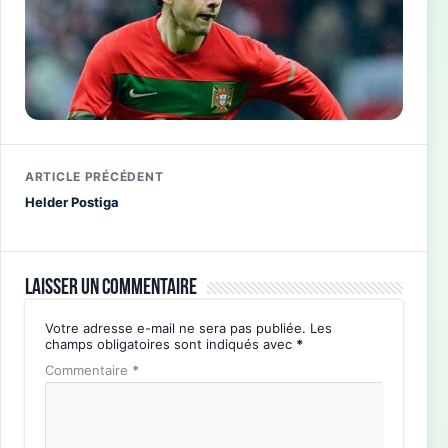
ARTICLE PRÉCÉDENT
Helder Postiga
Laisser un commentaire
Votre adresse e-mail ne sera pas publiée.
Les
champs obligatoires sont indiqués avec
*
Commentaire
*