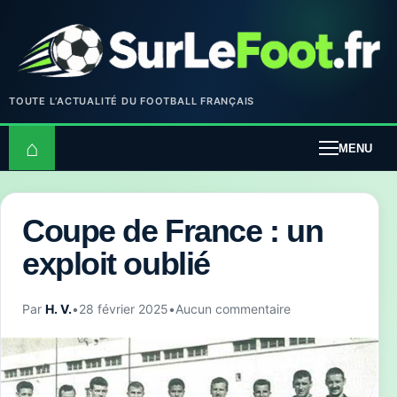
TOUTE L’ACTUALITÉ DU FOOTBALL FRANÇAIS
⌂
MENU
Coupe de France : un
exploit oublié
Par
H. V.
•
28 février 2025
•
Aucun commentaire