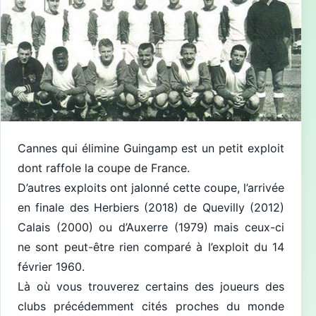
Cannes qui élimine Guingamp est un petit exploit
dont raffole la coupe de France.
D’autres exploits ont jalonné cette coupe, l’arrivée
en finale des Herbiers (2018) de Quevilly (2012)
Calais (2000) ou d’Auxerre (1979) mais ceux-ci
ne sont peut-être rien comparé à l’exploit du 14
février 1960.
Là où vous trouverez certains des joueurs des
clubs précédemment cités proches du monde