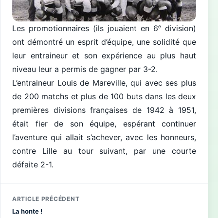
Les promotionnaires (ils jouaient en 6ᵉ division)
ont démontré un esprit d’équipe, une solidité que
leur entraineur et son expérience au plus haut
niveau leur a permis de gagner par 3-2.
L’entraineur Louis de Mareville, qui avec ses plus
de 200 matchs et plus de 100 buts dans les deux
premières divisions françaises de 1942 à 1951,
était fier de son équipe, espérant continuer
l’aventure qui allait s’achever, avec les honneurs,
contre Lille au tour suivant, par une courte
défaite 2-1.
ARTICLE PRÉCÉDENT
La honte !