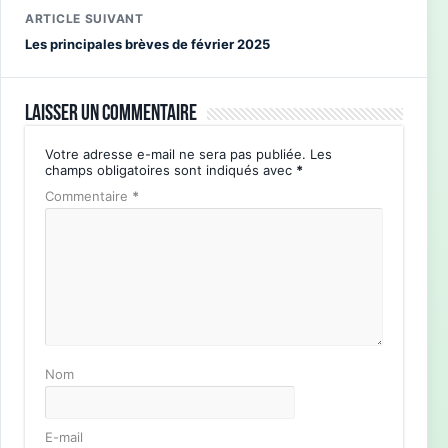
ARTICLE SUIVANT
Les principales brèves de février 2025
Laisser un commentaire
Votre adresse e-mail ne sera pas publiée.
Les
champs obligatoires sont indiqués avec
*
Commentaire
*
Nom
E-mail