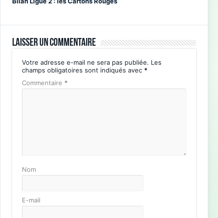
Bilan Ligue 2 : les Cartons Rouges
Laisser un commentaire
Votre adresse e-mail ne sera pas publiée.
Les
champs obligatoires sont indiqués avec
*
Commentaire
*
Nom
E-mail