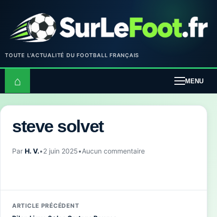
TOUTE L’ACTUALITÉ DU FOOTBALL FRANÇAIS
⌂
MENU
steve solvet
Par
H. V.
•
2 juin 2025
•
Aucun commentaire
ARTICLE PRÉCÉDENT