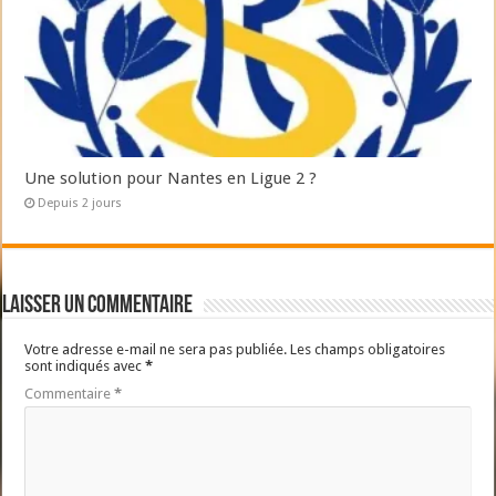
Une solution pour Nantes en Ligue 2 ?
Depuis 2 jours
Laisser un commentaire
Votre adresse e-mail ne sera pas publiée.
Les champs obligatoires
sont indiqués avec
*
Commentaire
*