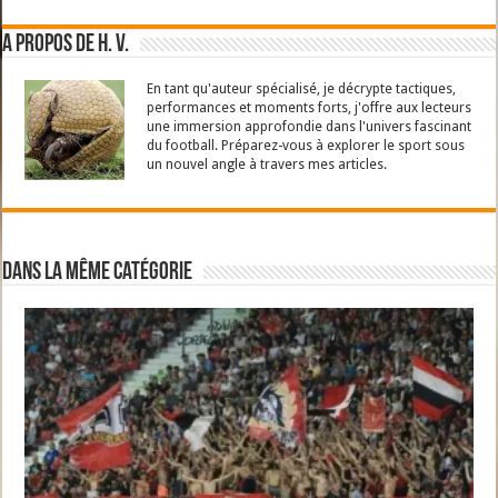
A propos de H. V.
En tant qu'auteur spécialisé, je décrypte tactiques,
performances et moments forts, j'offre aux lecteurs
une immersion approfondie dans l'univers fascinant
du football. Préparez-vous à explorer le sport sous
un nouvel angle à travers mes articles.
Dans la même catégorie