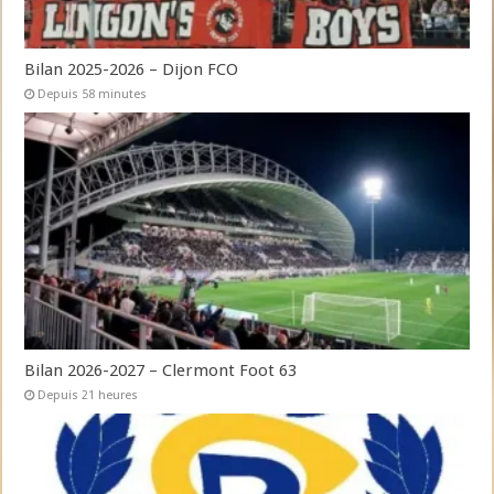
Bilan 2025-2026 – Dijon FCO
Depuis 58 minutes
Bilan 2026-2027 – Clermont Foot 63
Depuis 21 heures