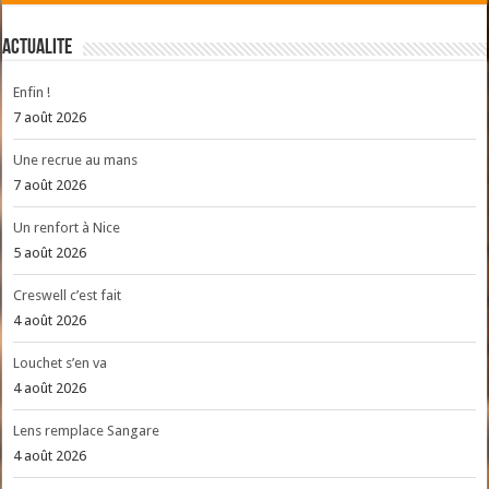
ACTUALITE
Enfin !
7 août 2026
Une recrue au mans
7 août 2026
Un renfort à Nice
5 août 2026
Creswell c’est fait
4 août 2026
Louchet s’en va
4 août 2026
Lens remplace Sangare
4 août 2026