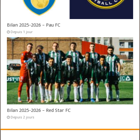
Bilan 2025-2026 – Pau FC
Depuis 1 jour
Bilan 2025-2026 – Red Star FC
Depuis 2 jours