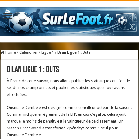
Home
/
Calendrier
/
Ligue 1
/
Bilan Ligue 1 : Buts
Bilan Ligue 1 : Buts
À l’issue de cette saison, nous allons publier les statistiques qui font le
sel de nos championnats et publier les statistiques que nous avons
effectuées.
Ousmane Dembélé est désigné comme le meilleur buteur de la saison.
Comme l’indique le règlement de la LFP, en cas d’égalité, celui ayant
marqué le moins de pénalty est le vainqueur de ce classement. Or
Mason Greenwood a transformé 7 pénaltys contre 1 seul pour
Ousmane Dembélé.