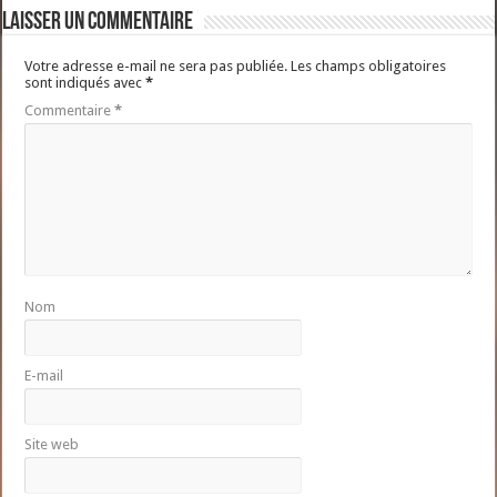
Laisser un commentaire
Votre adresse e-mail ne sera pas publiée.
Les champs obligatoires
sont indiqués avec
*
Commentaire
*
Nom
E-mail
Site web