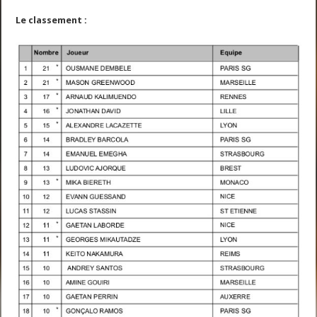
Le classement :