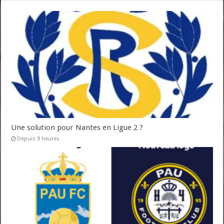
Une solution pour Nantes en Ligue 2 ?
Depuis 9 heures