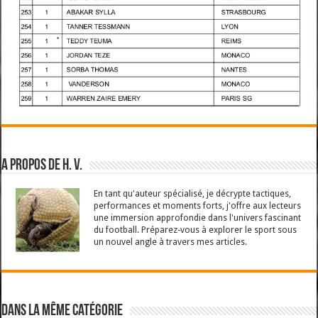
A propos de H. V.
En tant qu'auteur spécialisé, je décrypte tactiques,
performances et moments forts, j'offre aux lecteurs
une immersion approfondie dans l'univers fascinant
du football. Préparez-vous à explorer le sport sous
un nouvel angle à travers mes articles.
Dans la même catégorie